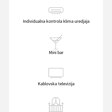
Individualna kontrola klima uredjaja
Mini bar
Kablovska televizija