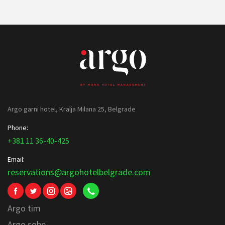
Argo garni hotel, Kralja Milana 25, Belgrade
Phone:
+381 11 36-40-425
Email:
reservations@argohotelbelgrade.com
Argo tim
Argo sobe